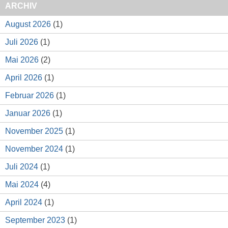
ARCHIV
August 2026
(1)
Juli 2026
(1)
Mai 2026
(2)
April 2026
(1)
Februar 2026
(1)
Januar 2026
(1)
November 2025
(1)
November 2024
(1)
Juli 2024
(1)
Mai 2024
(4)
April 2024
(1)
September 2023
(1)