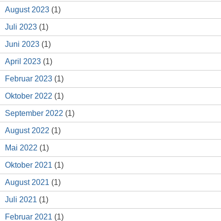
August 2023
(1)
Juli 2023
(1)
Juni 2023
(1)
April 2023
(1)
Februar 2023
(1)
Oktober 2022
(1)
September 2022
(1)
August 2022
(1)
Mai 2022
(1)
Oktober 2021
(1)
August 2021
(1)
Juli 2021
(1)
Februar 2021
(1)