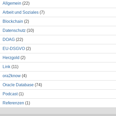
Allgemein
(22)
Arbeit und Soziales
(7)
Blockchain
(2)
Datenschutz
(10)
DOAG
(22)
EU-DSGVO
(2)
Herzgold
(2)
Link
(11)
ora2know
(4)
Oracle Database
(74)
Podcast
(1)
Referenzen
(1)