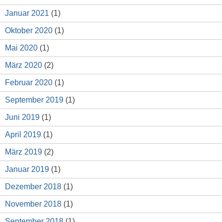
Januar 2021
(1)
Oktober 2020
(1)
Mai 2020
(1)
März 2020
(2)
Februar 2020
(1)
September 2019
(1)
Juni 2019
(1)
April 2019
(1)
März 2019
(2)
Januar 2019
(1)
Dezember 2018
(1)
November 2018
(1)
September 2018
(1)