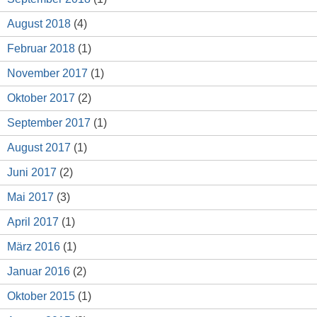
August 2018
(4)
Februar 2018
(1)
November 2017
(1)
Oktober 2017
(2)
September 2017
(1)
August 2017
(1)
Juni 2017
(2)
Mai 2017
(3)
April 2017
(1)
März 2016
(1)
Januar 2016
(2)
Oktober 2015
(1)