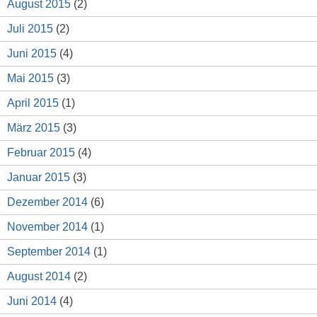
August 2015
(2)
Juli 2015
(2)
Juni 2015
(4)
Mai 2015
(3)
April 2015
(1)
März 2015
(3)
Februar 2015
(4)
Januar 2015
(3)
Dezember 2014
(6)
November 2014
(1)
September 2014
(1)
August 2014
(2)
Juni 2014
(4)