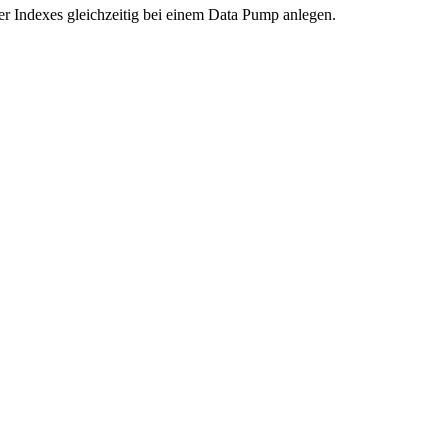
r Indexes gleichzeitig bei einem Data Pump anlegen.