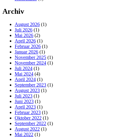
Archiv
August 2026
(1)
Juli 2026
(1)
Mai 2026
(2)
April 2026
(1)
Februar 2026
(1)
Januar 2026
(1)
November 2025
(1)
November 2024
(1)
Juli 2024
(1)
Mai 2024
(4)
April 2024
(1)
September 2023
(1)
August 2023
(1)
Juli 2023
(1)
Juni 2023
(1)
April 2023
(1)
Februar 2023
(1)
Oktober 2022
(1)
September 2022
(1)
August 2022
(1)
Mai 2022
(1)