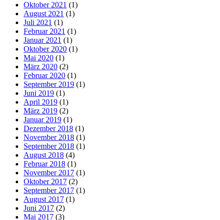
Oktober 2021
(1)
August 2021
(1)
Juli 2021
(1)
Februar 2021
(1)
Januar 2021
(1)
Oktober 2020
(1)
Mai 2020
(1)
März 2020
(2)
Februar 2020
(1)
September 2019
(1)
Juni 2019
(1)
April 2019
(1)
März 2019
(2)
Januar 2019
(1)
Dezember 2018
(1)
November 2018
(1)
September 2018
(1)
August 2018
(4)
Februar 2018
(1)
November 2017
(1)
Oktober 2017
(2)
September 2017
(1)
August 2017
(1)
Juni 2017
(2)
Mai 2017
(3)