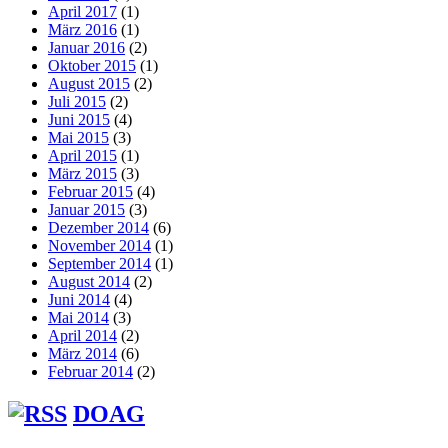
April 2017
(1)
März 2016
(1)
Januar 2016
(2)
Oktober 2015
(1)
August 2015
(2)
Juli 2015
(2)
Juni 2015
(4)
Mai 2015
(3)
April 2015
(1)
März 2015
(3)
Februar 2015
(4)
Januar 2015
(3)
Dezember 2014
(6)
November 2014
(1)
September 2014
(1)
August 2014
(2)
Juni 2014
(4)
Mai 2014
(3)
April 2014
(2)
März 2014
(6)
Februar 2014
(2)
DOAG