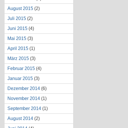
August 2015
(2)
Juli 2015
(2)
Juni 2015
(4)
Mai 2015
(3)
April 2015
(1)
März 2015
(3)
Februar 2015
(4)
Januar 2015
(3)
Dezember 2014
(6)
November 2014
(1)
September 2014
(1)
August 2014
(2)