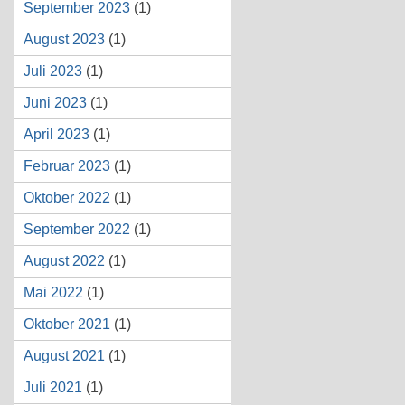
September 2023
(1)
August 2023
(1)
Juli 2023
(1)
Juni 2023
(1)
April 2023
(1)
Februar 2023
(1)
Oktober 2022
(1)
September 2022
(1)
August 2022
(1)
Mai 2022
(1)
Oktober 2021
(1)
August 2021
(1)
Juli 2021
(1)