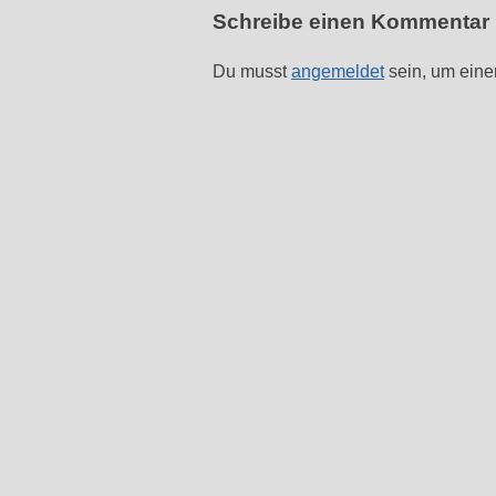
Schreibe einen Kommentar
Du musst
angemeldet
sein, um ein