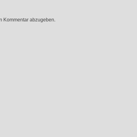
en Kommentar abzugeben.