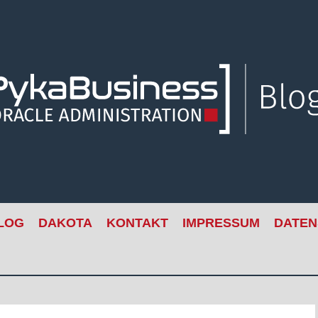
LOG
DAKOTA
KONTAKT
IMPRESSUM
DATEN
S