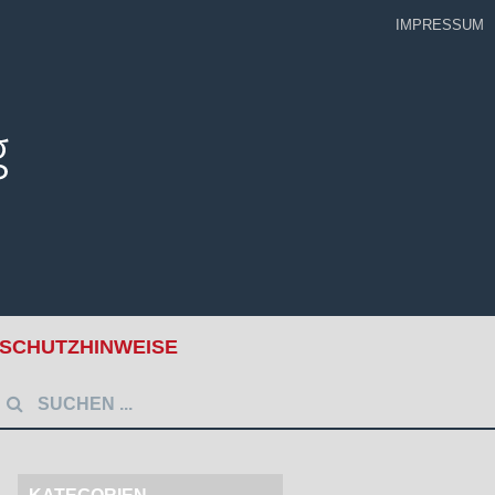
IMPRESSUM
SCHUTZHINWEISE
uche