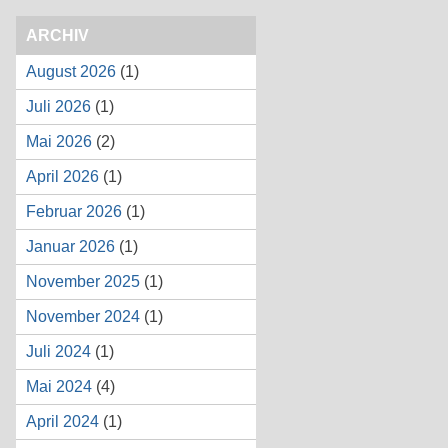
ARCHIV
August 2026
(1)
Juli 2026
(1)
Mai 2026
(2)
April 2026
(1)
Februar 2026
(1)
Januar 2026
(1)
November 2025
(1)
November 2024
(1)
Juli 2024
(1)
Mai 2024
(4)
April 2024
(1)