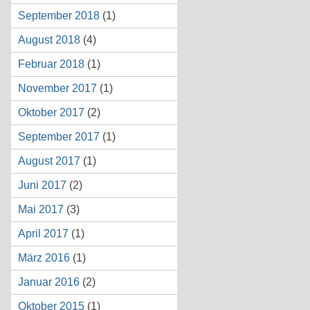
September 2018
(1)
August 2018
(4)
Februar 2018
(1)
November 2017
(1)
Oktober 2017
(2)
September 2017
(1)
August 2017
(1)
Juni 2017
(2)
Mai 2017
(3)
April 2017
(1)
März 2016
(1)
Januar 2016
(2)
Oktober 2015
(1)