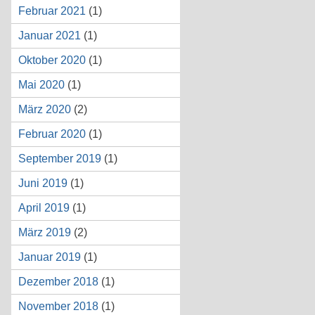
Februar 2021
(1)
Januar 2021
(1)
Oktober 2020
(1)
Mai 2020
(1)
März 2020
(2)
Februar 2020
(1)
September 2019
(1)
Juni 2019
(1)
April 2019
(1)
März 2019
(2)
Januar 2019
(1)
Dezember 2018
(1)
November 2018
(1)