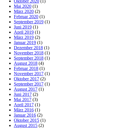
Oktober 2020
(1)
Mai 2020
(1)
März 2020
(2)
Februar 2020
(1)
September 2019
(1)
Juni 2019
(1)
April 2019
(1)
März 2019
(2)
Januar 2019
(1)
Dezember 2018
(1)
November 2018
(1)
September 2018
(1)
August 2018
(4)
Februar 2018
(1)
November 2017
(1)
Oktober 2017
(2)
September 2017
(1)
August 2017
(1)
Juni 2017
(2)
Mai 2017
(3)
April 2017
(1)
März 2016
(1)
Januar 2016
(2)
Oktober 2015
(1)
August 2015
(2)