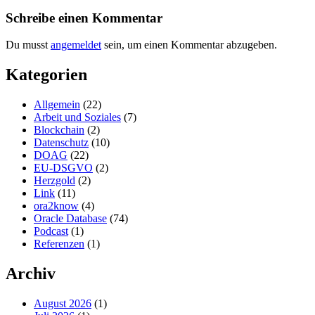
Schreibe einen Kommentar
Du musst
angemeldet
sein, um einen Kommentar abzugeben.
Kategorien
Allgemein
(22)
Arbeit und Soziales
(7)
Blockchain
(2)
Datenschutz
(10)
DOAG
(22)
EU-DSGVO
(2)
Herzgold
(2)
Link
(11)
ora2know
(4)
Oracle Database
(74)
Podcast
(1)
Referenzen
(1)
Archiv
August 2026
(1)