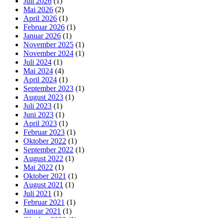
Juli 2026
(1)
Mai 2026
(2)
April 2026
(1)
Februar 2026
(1)
Januar 2026
(1)
November 2025
(1)
November 2024
(1)
Juli 2024
(1)
Mai 2024
(4)
April 2024
(1)
September 2023
(1)
August 2023
(1)
Juli 2023
(1)
Juni 2023
(1)
April 2023
(1)
Februar 2023
(1)
Oktober 2022
(1)
September 2022
(1)
August 2022
(1)
Mai 2022
(1)
Oktober 2021
(1)
August 2021
(1)
Juli 2021
(1)
Februar 2021
(1)
Januar 2021
(1)