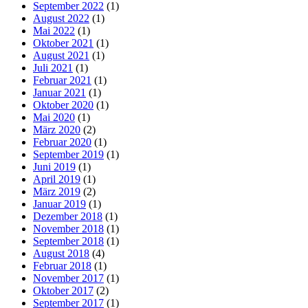
September 2022
(1)
August 2022
(1)
Mai 2022
(1)
Oktober 2021
(1)
August 2021
(1)
Juli 2021
(1)
Februar 2021
(1)
Januar 2021
(1)
Oktober 2020
(1)
Mai 2020
(1)
März 2020
(2)
Februar 2020
(1)
September 2019
(1)
Juni 2019
(1)
April 2019
(1)
März 2019
(2)
Januar 2019
(1)
Dezember 2018
(1)
November 2018
(1)
September 2018
(1)
August 2018
(4)
Februar 2018
(1)
November 2017
(1)
Oktober 2017
(2)
September 2017
(1)