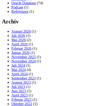
Oracle Database
(74)
Podcast
(1)
Referenzen
(1)
Archiv
August 2026
(1)
Juli 2026
(1)
Mai 2026
(2)
April 2026
(1)
Februar 2026
(1)
Januar 2026
(1)
November 2025
(1)
November 2024
(1)
Juli 2024
(1)
Mai 2024
(4)
April 2024
(1)
September 2023
(1)
August 2023
(1)
Juli 2023
(1)
Juni 2023
(1)
April 2023
(1)
Februar 2023
(1)
Oktober 2022
(1)