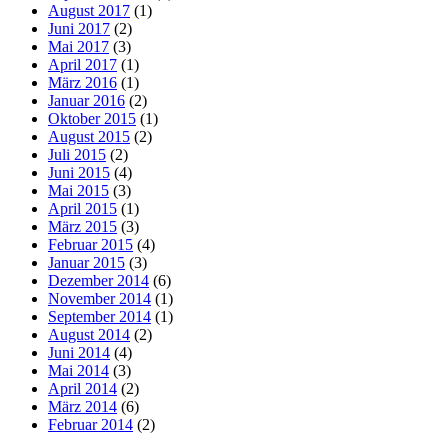
August 2017
(1)
Juni 2017
(2)
Mai 2017
(3)
April 2017
(1)
März 2016
(1)
Januar 2016
(2)
Oktober 2015
(1)
August 2015
(2)
Juli 2015
(2)
Juni 2015
(4)
Mai 2015
(3)
April 2015
(1)
März 2015
(3)
Februar 2015
(4)
Januar 2015
(3)
Dezember 2014
(6)
November 2014
(1)
September 2014
(1)
August 2014
(2)
Juni 2014
(4)
Mai 2014
(3)
April 2014
(2)
März 2014
(6)
Februar 2014
(2)