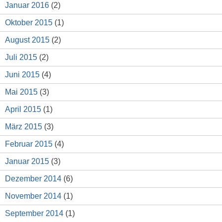
Januar 2016
(2)
Oktober 2015
(1)
August 2015
(2)
Juli 2015
(2)
Juni 2015
(4)
Mai 2015
(3)
April 2015
(1)
März 2015
(3)
Februar 2015
(4)
Januar 2015
(3)
Dezember 2014
(6)
November 2014
(1)
September 2014
(1)