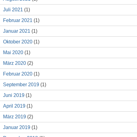
Juli 2021
(1)
Februar 2021
(1)
Januar 2021
(1)
Oktober 2020
(1)
Mai 2020
(1)
März 2020
(2)
Februar 2020
(1)
September 2019
(1)
Juni 2019
(1)
April 2019
(1)
März 2019
(2)
Januar 2019
(1)