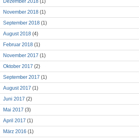
Dezember 2018
(1)
November 2018
(1)
September 2018
(1)
August 2018
(4)
Februar 2018
(1)
November 2017
(1)
Oktober 2017
(2)
September 2017
(1)
August 2017
(1)
Juni 2017
(2)
Mai 2017
(3)
April 2017
(1)
März 2016
(1)