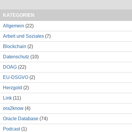
KATEGORIEN
Allgemein
(22)
Arbeit und Soziales
(7)
Blockchain
(2)
Datenschutz
(10)
DOAG
(22)
EU-DSGVO
(2)
Herzgold
(2)
Link
(11)
ora2know
(4)
Oracle Database
(74)
Podcast
(1)