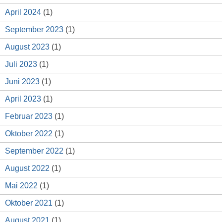
April 2024
(1)
September 2023
(1)
August 2023
(1)
Juli 2023
(1)
Juni 2023
(1)
April 2023
(1)
Februar 2023
(1)
Oktober 2022
(1)
September 2022
(1)
August 2022
(1)
Mai 2022
(1)
Oktober 2021
(1)
August 2021
(1)