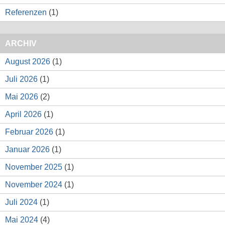
Referenzen
(1)
ARCHIV
August 2026
(1)
Juli 2026
(1)
Mai 2026
(2)
April 2026
(1)
Februar 2026
(1)
Januar 2026
(1)
November 2025
(1)
November 2024
(1)
Juli 2024
(1)
Mai 2024
(4)