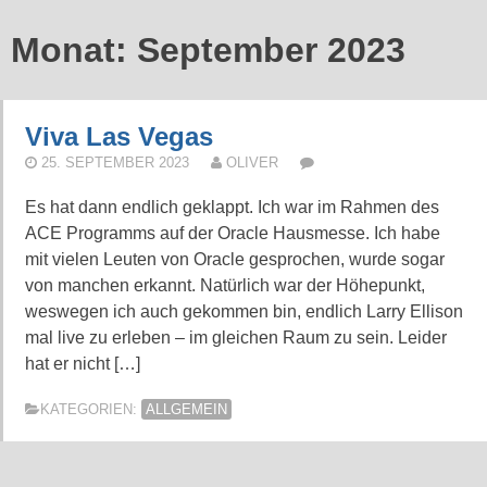
Monat:
September 2023
Viva Las Vegas
25. SEPTEMBER 2023
OLIVER
Es hat dann endlich geklappt. Ich war im Rahmen des
ACE Programms auf der Oracle Hausmesse. Ich habe
mit vielen Leuten von Oracle gesprochen, wurde sogar
von manchen erkannt. Natürlich war der Höhepunkt,
weswegen ich auch gekommen bin, endlich Larry Ellison
mal live zu erleben – im gleichen Raum zu sein. Leider
hat er nicht […]
KATEGORIEN:
ALLGEMEIN