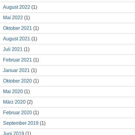
August 2022
(1)
Mai 2022
(1)
Oktober 2021
(1)
August 2021
(1)
Juli 2021
(1)
Februar 2021
(1)
Januar 2021
(1)
Oktober 2020
(1)
Mai 2020
(1)
März 2020
(2)
Februar 2020
(1)
September 2019
(1)
Juni 2019
(1)