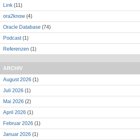
Link
(11)
ora2know
(4)
Oracle Database
(74)
Podcast
(1)
Referenzen
(1)
ARCHIV
August 2026
(1)
Juli 2026
(1)
Mai 2026
(2)
April 2026
(1)
Februar 2026
(1)
Januar 2026
(1)