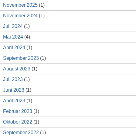
November 2025
(1)
November 2024
(1)
Juli 2024
(1)
Mai 2024
(4)
April 2024
(1)
September 2023
(1)
August 2023
(1)
Juli 2023
(1)
Juni 2023
(1)
April 2023
(1)
Februar 2023
(1)
Oktober 2022
(1)
September 2022
(1)