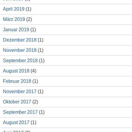
April 2019
(1)
März 2019
(2)
Januar 2019
(1)
Dezember 2018
(1)
November 2018
(1)
September 2018
(1)
August 2018
(4)
Februar 2018
(1)
November 2017
(1)
Oktober 2017
(2)
September 2017
(1)
August 2017
(1)