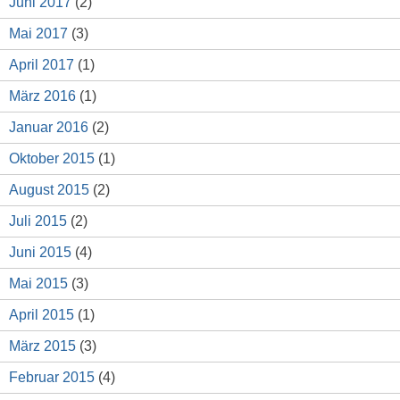
Juni 2017
(2)
Mai 2017
(3)
April 2017
(1)
März 2016
(1)
Januar 2016
(2)
Oktober 2015
(1)
August 2015
(2)
Juli 2015
(2)
Juni 2015
(4)
Mai 2015
(3)
April 2015
(1)
März 2015
(3)
Februar 2015
(4)