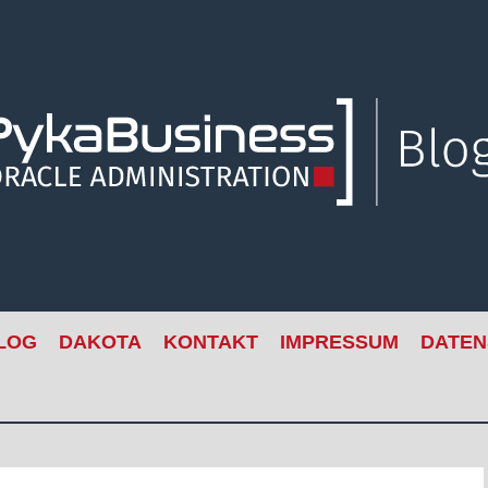
LOG
DAKOTA
KONTAKT
IMPRESSUM
DATEN
S