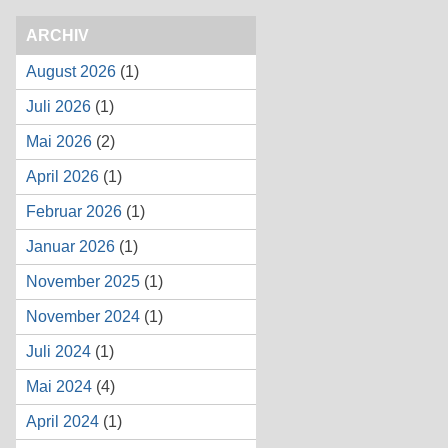
ARCHIV
August 2026
(1)
Juli 2026
(1)
Mai 2026
(2)
April 2026
(1)
Februar 2026
(1)
Januar 2026
(1)
November 2025
(1)
November 2024
(1)
Juli 2024
(1)
Mai 2024
(4)
April 2024
(1)