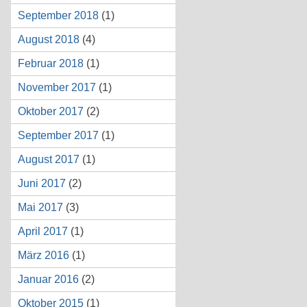
September 2018
(1)
August 2018
(4)
Februar 2018
(1)
November 2017
(1)
Oktober 2017
(2)
September 2017
(1)
August 2017
(1)
Juni 2017
(2)
Mai 2017
(3)
April 2017
(1)
März 2016
(1)
Januar 2016
(2)
Oktober 2015
(1)