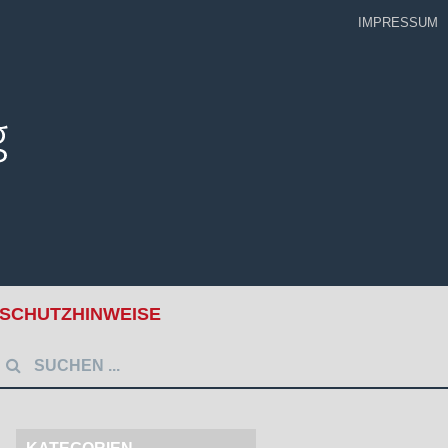
IMPRESSUM
SCHUTZHINWEISE
uche