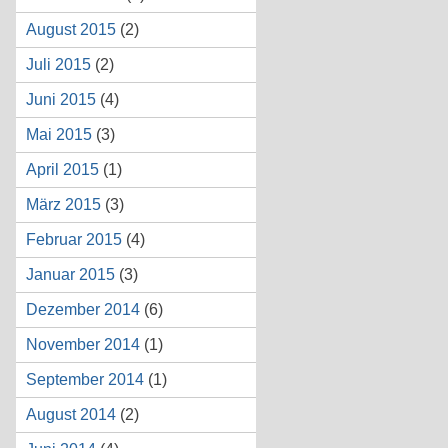
August 2015
(2)
Juli 2015
(2)
Juni 2015
(4)
Mai 2015
(3)
April 2015
(1)
März 2015
(3)
Februar 2015
(4)
Januar 2015
(3)
Dezember 2014
(6)
November 2014
(1)
September 2014
(1)
August 2014
(2)