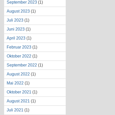
September 2023
(1)
August 2023
(1)
Juli 2023
(1)
Juni 2023
(1)
April 2023
(1)
Februar 2023
(1)
Oktober 2022
(1)
September 2022
(1)
August 2022
(1)
Mai 2022
(1)
Oktober 2021
(1)
August 2021
(1)
Juli 2021
(1)