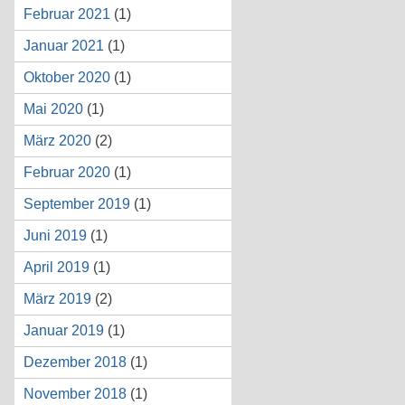
Februar 2021
(1)
Januar 2021
(1)
Oktober 2020
(1)
Mai 2020
(1)
März 2020
(2)
Februar 2020
(1)
September 2019
(1)
Juni 2019
(1)
April 2019
(1)
März 2019
(2)
Januar 2019
(1)
Dezember 2018
(1)
November 2018
(1)