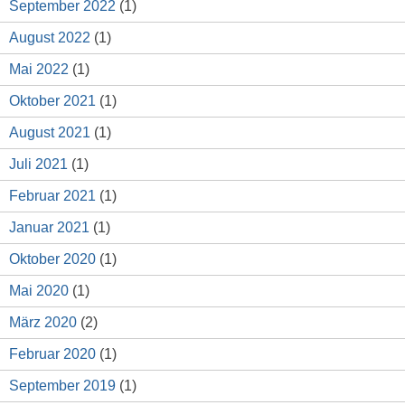
September 2022
(1)
August 2022
(1)
Mai 2022
(1)
Oktober 2021
(1)
August 2021
(1)
Juli 2021
(1)
Februar 2021
(1)
Januar 2021
(1)
Oktober 2020
(1)
Mai 2020
(1)
März 2020
(2)
Februar 2020
(1)
September 2019
(1)