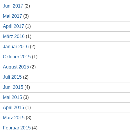
Juni 2017
(2)
Mai 2017
(3)
April 2017
(1)
März 2016
(1)
Januar 2016
(2)
Oktober 2015
(1)
August 2015
(2)
Juli 2015
(2)
Juni 2015
(4)
Mai 2015
(3)
April 2015
(1)
März 2015
(3)
Februar 2015
(4)