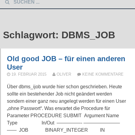
Schlagwort:
DBMS_JOB
Old good JOB – für einen anderen
User
19. FEBRUAR 2015
OLIVER
KEINE KOMMENTARE
Über dbms_ijob wurde hier schon geschrieben. Heute
sollte ein bestehender Job nicht geändert werden
sondern einer ganz neu angelegt werden für einen User
„ohne Passwort“. Was erwartet die Procedure für
Parameter PROCEDURE SUBMIT Argument Name
Type In/Out —————- ———————–
—— JOB BINARY_INTEGER IN