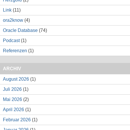
Link
(11)
ora2know
(4)
Oracle Database
(74)
Podcast
(1)
Referenzen
(1)
ARCHIV
August 2026
(1)
Juli 2026
(1)
Mai 2026
(2)
April 2026
(1)
Februar 2026
(1)
Januar 2026
(1)