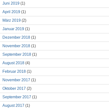
Juni 2019
(1)
April 2019
(1)
März 2019
(2)
Januar 2019
(1)
Dezember 2018
(1)
November 2018
(1)
September 2018
(1)
August 2018
(4)
Februar 2018
(1)
November 2017
(1)
Oktober 2017
(2)
September 2017
(1)
August 2017
(1)