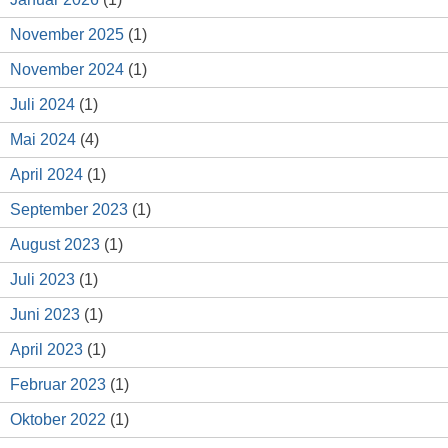
November 2025
(1)
November 2024
(1)
Juli 2024
(1)
Mai 2024
(4)
April 2024
(1)
September 2023
(1)
August 2023
(1)
Juli 2023
(1)
Juni 2023
(1)
April 2023
(1)
Februar 2023
(1)
Oktober 2022
(1)