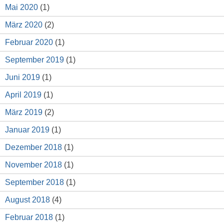
Mai 2020
(1)
März 2020
(2)
Februar 2020
(1)
September 2019
(1)
Juni 2019
(1)
April 2019
(1)
März 2019
(2)
Januar 2019
(1)
Dezember 2018
(1)
November 2018
(1)
September 2018
(1)
August 2018
(4)
Februar 2018
(1)