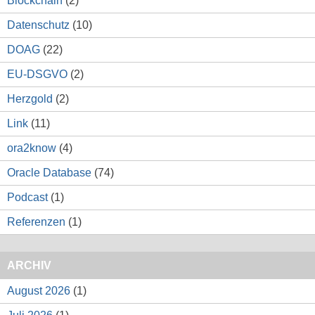
Blockchain
(2)
Datenschutz
(10)
DOAG
(22)
EU-DSGVO
(2)
Herzgold
(2)
Link
(11)
ora2know
(4)
Oracle Database
(74)
Podcast
(1)
Referenzen
(1)
ARCHIV
August 2026
(1)