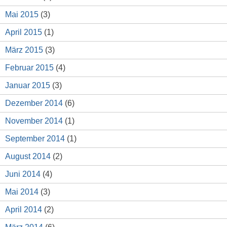
Mai 2015
(3)
April 2015
(1)
März 2015
(3)
Februar 2015
(4)
Januar 2015
(3)
Dezember 2014
(6)
November 2014
(1)
September 2014
(1)
August 2014
(2)
Juni 2014
(4)
Mai 2014
(3)
April 2014
(2)