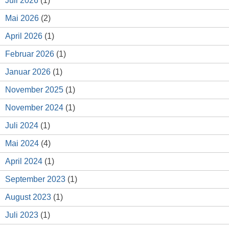
Juli 2026
(1)
Mai 2026
(2)
April 2026
(1)
Februar 2026
(1)
Januar 2026
(1)
November 2025
(1)
November 2024
(1)
Juli 2024
(1)
Mai 2024
(4)
April 2024
(1)
September 2023
(1)
August 2023
(1)
Juli 2023
(1)