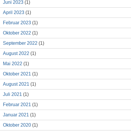
Juni 2023
(1)
April 2023
(1)
Februar 2023
(1)
Oktober 2022
(1)
September 2022
(1)
August 2022
(1)
Mai 2022
(1)
Oktober 2021
(1)
August 2021
(1)
Juli 2021
(1)
Februar 2021
(1)
Januar 2021
(1)
Oktober 2020
(1)