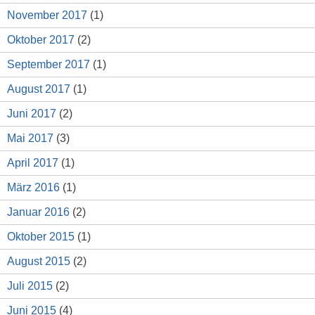
November 2017
(1)
Oktober 2017
(2)
September 2017
(1)
August 2017
(1)
Juni 2017
(2)
Mai 2017
(3)
April 2017
(1)
März 2016
(1)
Januar 2016
(2)
Oktober 2015
(1)
August 2015
(2)
Juli 2015
(2)
Juni 2015
(4)