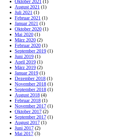
Oktober 2021
(1)
August 2021
(1)
Juli 2021
(1)
Februar 2021
(1)
Januar 2021
(1)
Oktober 2020
(1)
Mai 2020
(1)
März 2020
(2)
Februar 2020
(1)
September 2019
(1)
Juni 2019
(1)
April 2019
(1)
März 2019
(2)
Januar 2019
(1)
Dezember 2018
(1)
November 2018
(1)
September 2018
(1)
August 2018
(4)
Februar 2018
(1)
November 2017
(1)
Oktober 2017
(2)
September 2017
(1)
August 2017
(1)
Juni 2017
(2)
Mai 2017
(3)