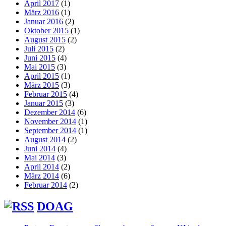
April 2017
(1)
März 2016
(1)
Januar 2016
(2)
Oktober 2015
(1)
August 2015
(2)
Juli 2015
(2)
Juni 2015
(4)
Mai 2015
(3)
April 2015
(1)
März 2015
(3)
Februar 2015
(4)
Januar 2015
(3)
Dezember 2014
(6)
November 2014
(1)
September 2014
(1)
August 2014
(2)
Juni 2014
(4)
Mai 2014
(3)
April 2014
(2)
März 2014
(6)
Februar 2014
(2)
DOAG