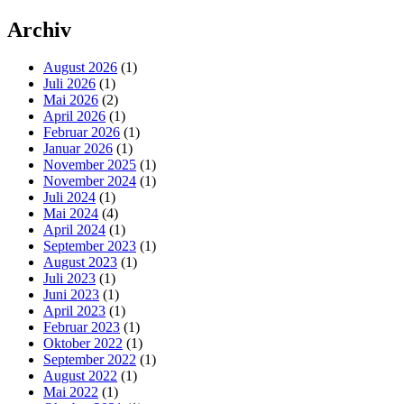
Archiv
August 2026
(1)
Juli 2026
(1)
Mai 2026
(2)
April 2026
(1)
Februar 2026
(1)
Januar 2026
(1)
November 2025
(1)
November 2024
(1)
Juli 2024
(1)
Mai 2024
(4)
April 2024
(1)
September 2023
(1)
August 2023
(1)
Juli 2023
(1)
Juni 2023
(1)
April 2023
(1)
Februar 2023
(1)
Oktober 2022
(1)
September 2022
(1)
August 2022
(1)
Mai 2022
(1)